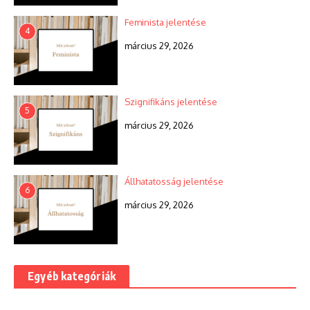
Feminista jelentése
4
március 29, 2026
Szignifikáns jelentése
5
március 29, 2026
Állhatatosság jelentése
6
március 29, 2026
Egyéb kategóriák