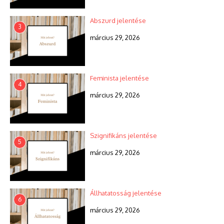
Abszurd jelentése
3
március 29, 2026
Feminista jelentése
4
március 29, 2026
Szignifikáns jelentése
5
március 29, 2026
Állhatatosság jelentése
6
március 29, 2026