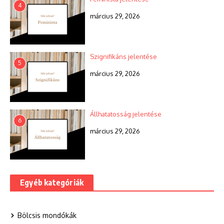
4
március 29, 2026
Szignifikáns jelentése
5
március 29, 2026
Állhatatosság jelentése
6
március 29, 2026
Egyéb kategóriák
Bölcsis mondókák