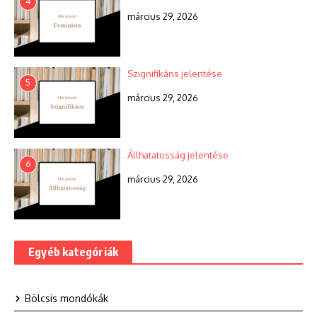
4
március 29, 2026
Szignifikáns jelentése
5
március 29, 2026
Állhatatosság jelentése
6
március 29, 2026
Egyéb kategóriák
Bölcsis mondókák