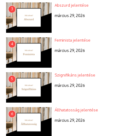
Abszurd jelentése
3
március 29, 2026
Feminista jelentése
4
március 29, 2026
Szignifikáns jelentése
5
március 29, 2026
Állhatatosság jelentése
6
március 29, 2026