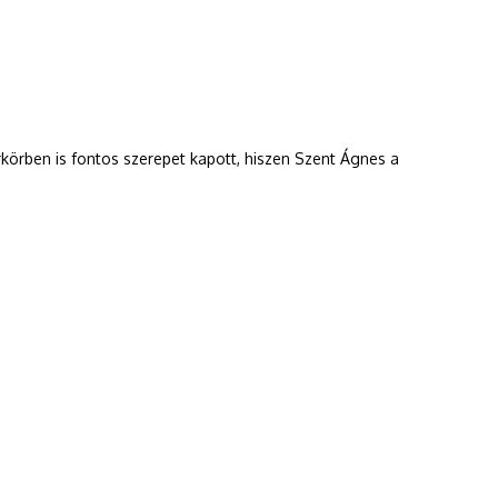
rkörben is fontos szerepet kapott, hiszen Szent Ágnes a