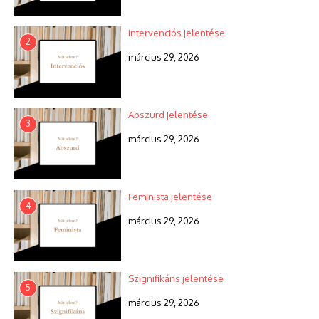
Intervenciós jelentése
2
március 29, 2026
Abszurd jelentése
3
március 29, 2026
Feminista jelentése
4
március 29, 2026
Szignifikáns jelentése
5
március 29, 2026