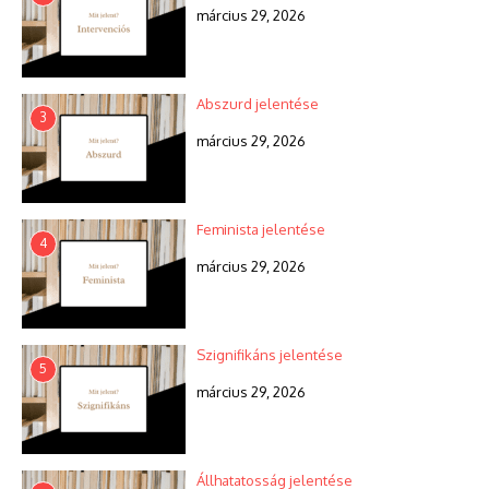
március 29, 2026
Abszurd jelentése
3
március 29, 2026
Feminista jelentése
4
március 29, 2026
Szignifikáns jelentése
5
március 29, 2026
Állhatatosság jelentése