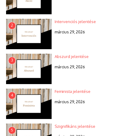
Intervenciós jelentése
2
március 29, 2026
Abszurd jelentése
3
március 29, 2026
Feminista jelentése
4
március 29, 2026
Szignifikáns jelentése
5