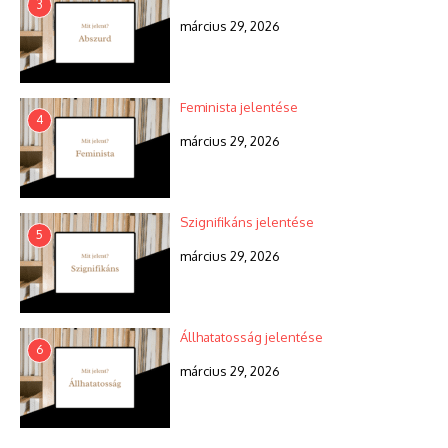
3
március 29, 2026
Feminista jelentése
4
március 29, 2026
Szignifikáns jelentése
5
március 29, 2026
Állhatatosság jelentése
6
március 29, 2026