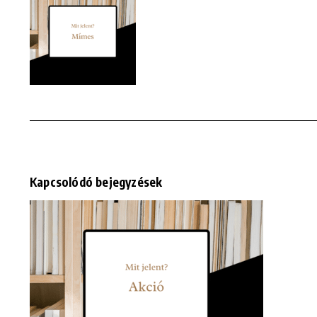
Kapcsolódó bejegyzések