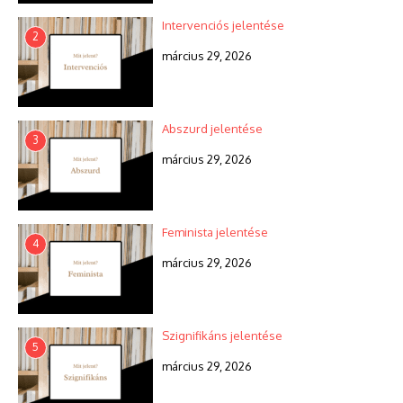
Intervenciós jelentése
2
március 29, 2026
Abszurd jelentése
3
március 29, 2026
Feminista jelentése
4
március 29, 2026
Szignifikáns jelentése
5
március 29, 2026