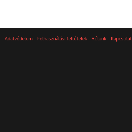
Adatvédelem
Felhasználási feltételek
Rólunk
Kapcsolat