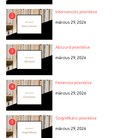
Intervenciós jelentése
2
március 29, 2026
Abszurd jelentése
3
március 29, 2026
Feminista jelentése
4
március 29, 2026
Szignifikáns jelentése
5
március 29, 2026