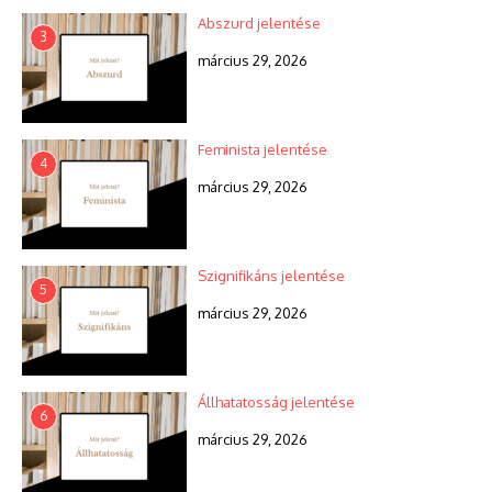
Abszurd jelentése
3
március 29, 2026
Feminista jelentése
4
március 29, 2026
Szignifikáns jelentése
5
március 29, 2026
Állhatatosság jelentése
6
március 29, 2026