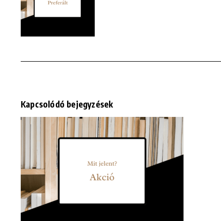
Kapcsolódó bejegyzések