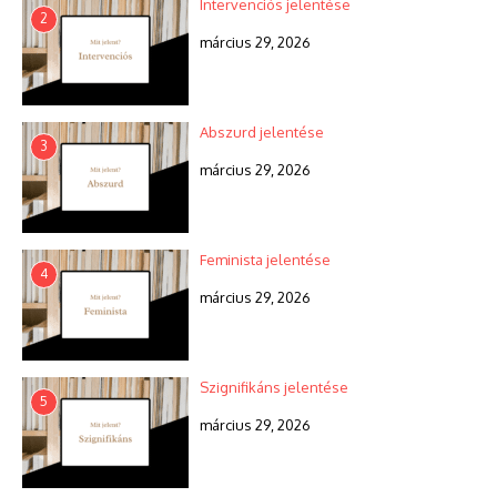
Intervenciós jelentése
2
március 29, 2026
Abszurd jelentése
3
március 29, 2026
Feminista jelentése
4
március 29, 2026
Szignifikáns jelentése
5
március 29, 2026