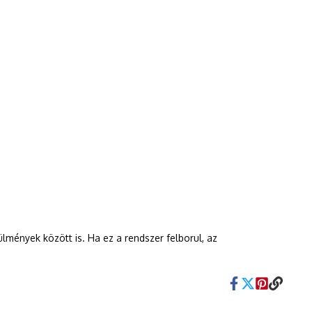
lmények között is. Ha ez a rendszer felborul, az