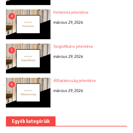
Feminista jelentése
4
március 29, 2026
Szignifikáns jelentése
5
március 29, 2026
Állhatatosság jelentése
6
március 29, 2026
Egyéb kategóriák