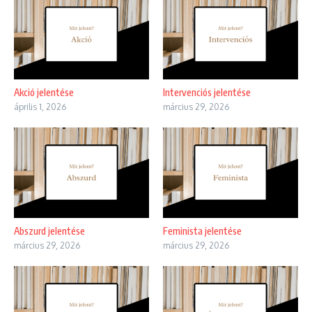
Akció jelentése
Intervenciós jelentése
április 1, 2026
március 29, 2026
Abszurd jelentése
Feminista jelentése
március 29, 2026
március 29, 2026