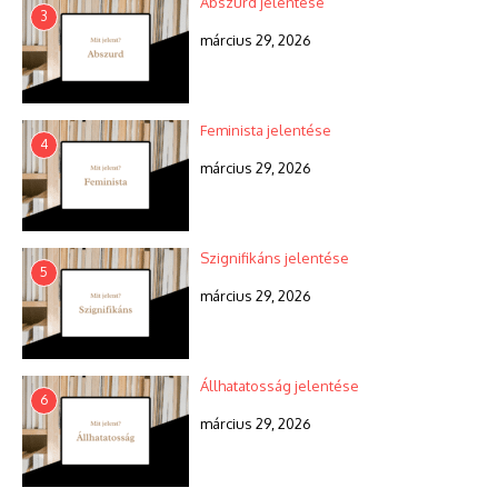
Abszurd jelentése
3
március 29, 2026
Feminista jelentése
4
március 29, 2026
Szignifikáns jelentése
5
március 29, 2026
Állhatatosság jelentése
6
március 29, 2026