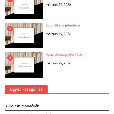
március 29, 2026
Szignifikáns jelentése
5
március 29, 2026
Állhatatosság jelentése
6
március 29, 2026
Egyéb kategóriák
Bölcsis mondókák