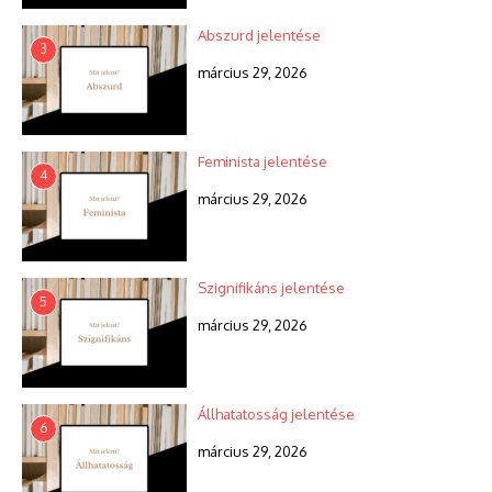
Abszurd jelentése
3
március 29, 2026
Feminista jelentése
4
március 29, 2026
Szignifikáns jelentése
5
március 29, 2026
Állhatatosság jelentése
6
március 29, 2026