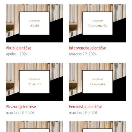
Akció jelentése
Intervenciós jelentése
április 1, 2026
március 29, 2026
Abszurd jelentése
Feminista jelentése
március 29, 2026
március 29, 2026