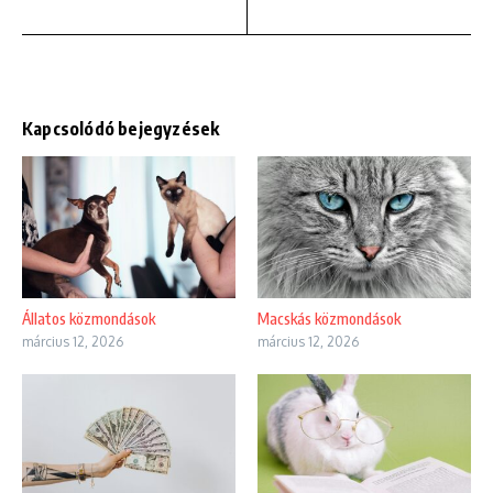
Kapcsolódó bejegyzések
Állatos közmondások
Macskás közmondások
március 12, 2026
március 12, 2026