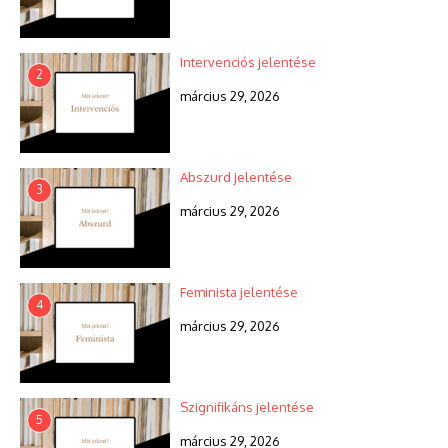
Intervenciós jelentése
2
március 29, 2026
Abszurd jelentése
3
március 29, 2026
Feminista jelentése
4
március 29, 2026
Szignifikáns jelentése
5
március 29, 2026