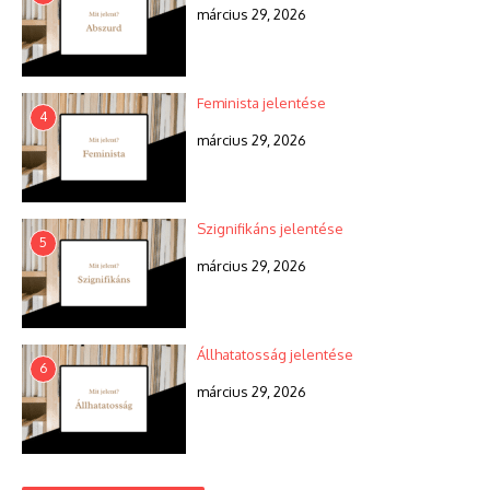
március 29, 2026
Feminista jelentése
4
március 29, 2026
Szignifikáns jelentése
5
március 29, 2026
Állhatatosság jelentése
6
március 29, 2026