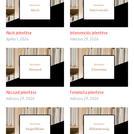
Akció jelentése
Intervenciós jelentése
április 1, 2026
március 29, 2026
Abszurd jelentése
Feminista jelentése
március 29, 2026
március 29, 2026