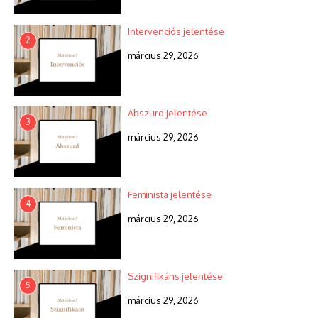
Intervenciós jelentése
2
március 29, 2026
Abszurd jelentése
3
március 29, 2026
Feminista jelentése
4
március 29, 2026
Szignifikáns jelentése
5
március 29, 2026