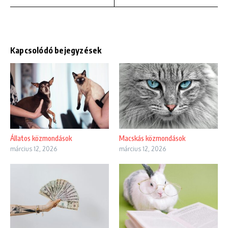
Kapcsolódó bejegyzések
Állatos közmondások
Macskás közmondások
március 12, 2026
március 12, 2026