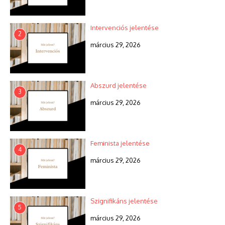
Intervenciós jelentése
2
március 29, 2026
Abszurd jelentése
3
március 29, 2026
Feminista jelentése
4
március 29, 2026
Szignifikáns jelentése
5
március 29, 2026