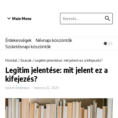
Ugrás a tartalomhoz
Keresés:
Main Menu
Érdekességek
Névnapi köszöntők
Születésnapi köszöntők
Főoldal
/
Szavak
/
Legitim jelentése: mit jelent ez a kifejezés?
Legitim jelentése: mit jelent ez a
kifejezés?
Szerző
Értelmező
március 22, 2025