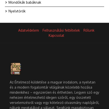
Mondókák babáknak
Nyelvtörők
Adatvédelem
Felhasználási feltételek
Rólunk
Kapcsolat
Az Értelmező küldetése a magyar irodalom, a nyelvtan
és a modern fogalomtár világának közelebb hozása
mindenkihez – egyszerűen és érthetően. Legyen szó egy
nehezen értelmezhető idegen szóról, egy összetett
verselemzésről vagy egy kötelező olvasmány naplójáról,
nálunk megtalálod a választ. Segítünk magabiztosan