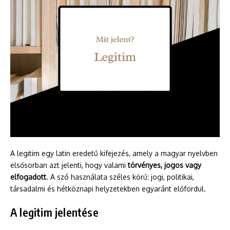
A legitim egy latin eredetű kifejezés, amely a magyar nyelvben
elsősorban azt jelenti, hogy valami
törvényes, jogos vagy
elfogadott
. A szó használata széles körű: jogi, politikai,
társadalmi és hétköznapi helyzetekben egyaránt előfordul.
A legitim jelentése