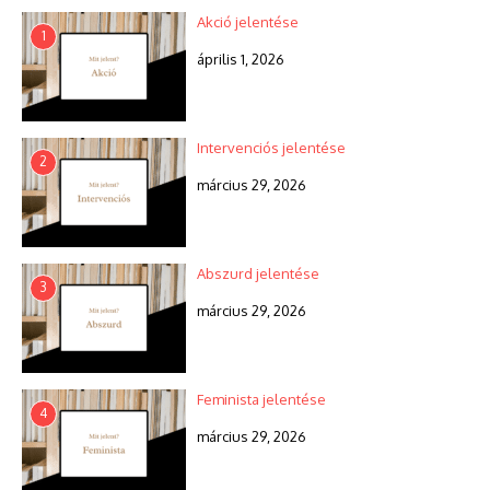
Akció jelentése
1
április 1, 2026
Intervenciós jelentése
2
március 29, 2026
Abszurd jelentése
3
március 29, 2026
Feminista jelentése
4
március 29, 2026