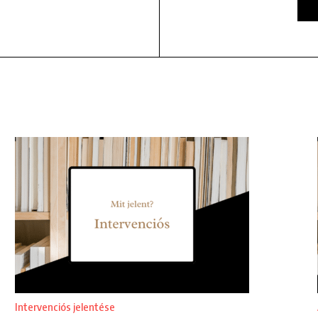
Intervenciós jelentése