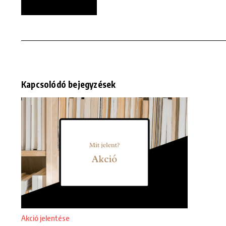
Kapcsolódó bejegyzések
Akció jelentése