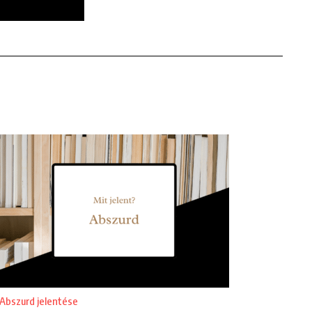
Abszurd jelentése