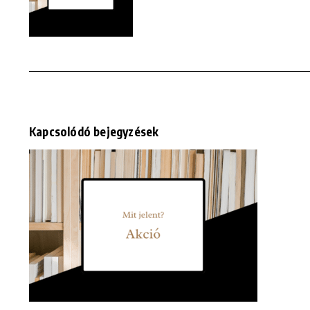
Kapcsolódó bejegyzések