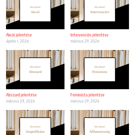
Akció jelentése
Intervenciós jelentése
április 1, 2026
március 29, 2026
Abszurd jelentése
Feminista jelentése
március 29, 2026
március 29, 2026