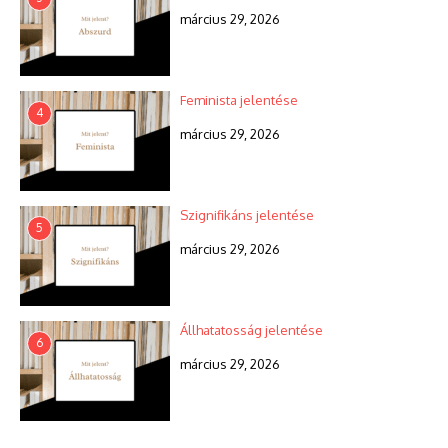
március 29, 2026
Feminista jelentése
4
március 29, 2026
Szignifikáns jelentése
5
március 29, 2026
Állhatatosság jelentése
6
március 29, 2026