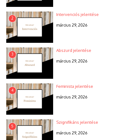
Intervenciós jelentése
2
március 29, 2026
Abszurd jelentése
3
március 29, 2026
Feminista jelentése
4
március 29, 2026
Szignifikáns jelentése
5
március 29, 2026