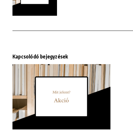
Kapcsolódó bejegyzések