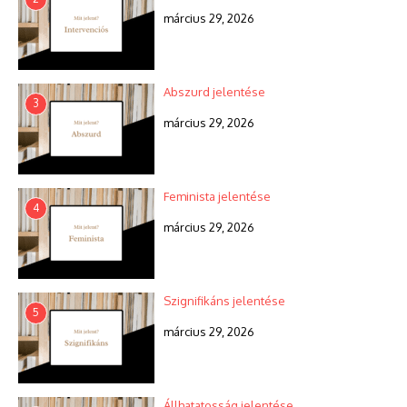
március 29, 2026
Abszurd jelentése
3
március 29, 2026
Feminista jelentése
4
március 29, 2026
Szignifikáns jelentése
5
március 29, 2026
Állhatatosság jelentése