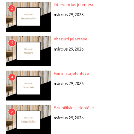
Intervenciós jelentése
2
március 29, 2026
Abszurd jelentése
3
március 29, 2026
Feminista jelentése
4
március 29, 2026
Szignifikáns jelentése
5
március 29, 2026