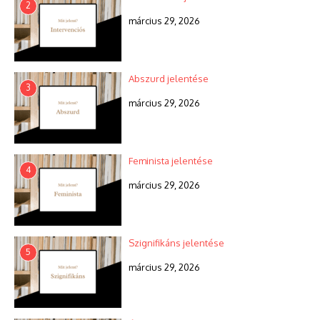
2
március 29, 2026
Abszurd jelentése
3
március 29, 2026
Feminista jelentése
4
március 29, 2026
Szignifikáns jelentése
5
március 29, 2026