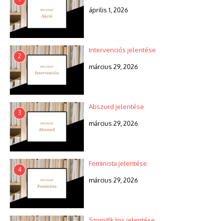
április 1, 2026
Intervenciós jelentése
2
március 29, 2026
Abszurd jelentése
3
március 29, 2026
Feminista jelentése
4
március 29, 2026
Szignifikáns jelentése