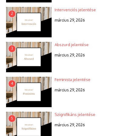
Intervenciós jelentése
2
március 29, 2026
Abszurd jelentése
3
március 29, 2026
Feminista jelentése
4
március 29, 2026
Szignifikáns jelentése
5
március 29, 2026