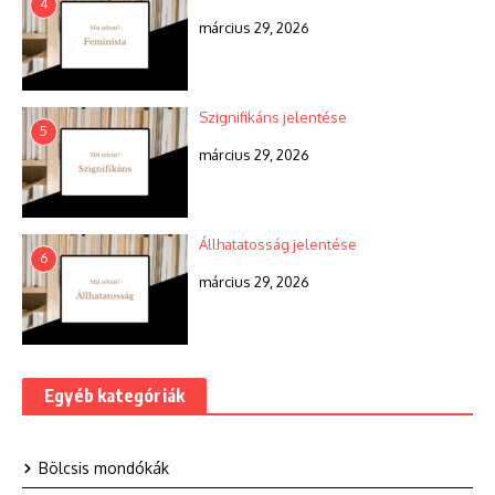
4
március 29, 2026
Szignifikáns jelentése
5
március 29, 2026
Állhatatosság jelentése
6
március 29, 2026
Egyéb kategóriák
Bölcsis mondókák