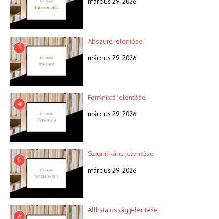
március 29, 2026
Abszurd jelentése
3
március 29, 2026
Feminista jelentése
4
március 29, 2026
Szignifikáns jelentése
5
március 29, 2026
Állhatatosság jelentése
6