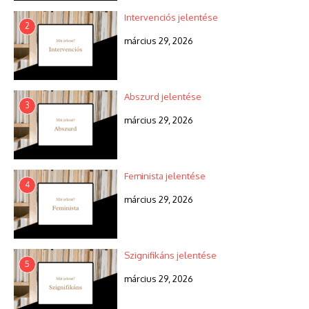
Intervenciós jelentése
2
március 29, 2026
Abszurd jelentése
3
március 29, 2026
Feminista jelentése
4
március 29, 2026
Szignifikáns jelentése
5
március 29, 2026