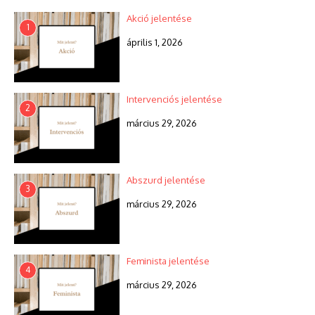
Akció jelentése
1
április 1, 2026
Intervenciós jelentése
2
március 29, 2026
Abszurd jelentése
3
március 29, 2026
Feminista jelentése
4
március 29, 2026