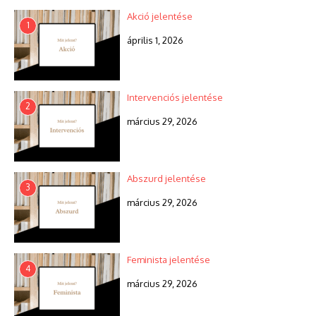
Akció jelentése
1
április 1, 2026
Intervenciós jelentése
2
március 29, 2026
Abszurd jelentése
3
március 29, 2026
Feminista jelentése
4
március 29, 2026